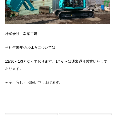
株式会社 双葉工建
当社年末年始お休みについては、
12/30～1/3となっております。1/4からは通常通り営業いたして
おります。
何卒、宜しくお願い申し上げます。