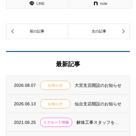
LINE
note
最新記事
2026.08.07
大宮支店開設のお知らせ
お知らせ
2026.06.13
仙台支店開設のお知らせ
お知らせ
2021.06.25
解体工事スタッフを募集しています
リクルート情報