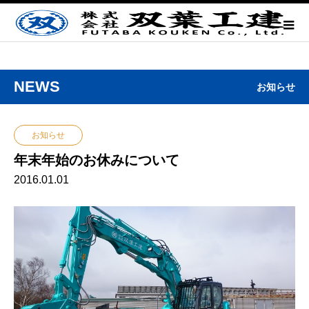
NEWS
お知らせ
お知らせ
年末年始のお休みについて
2016.01.01