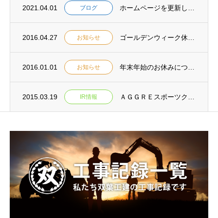
2021.04.01
ホームページを更新しました
ブログ
2016.04.27
ゴールデンウィーク休暇について
お知らせ
2016.01.01
年末年始のお休みについて
お知らせ
2015.03.19
ＡＧＧＲＥスポーツクラブを 応援させていただいております
IR情報