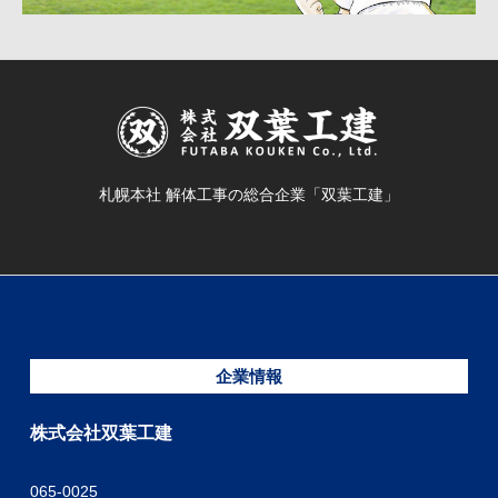
札幌本社 解体工事の総合企業「双葉工建」
企業情報
株式会社双葉工建
065-0025