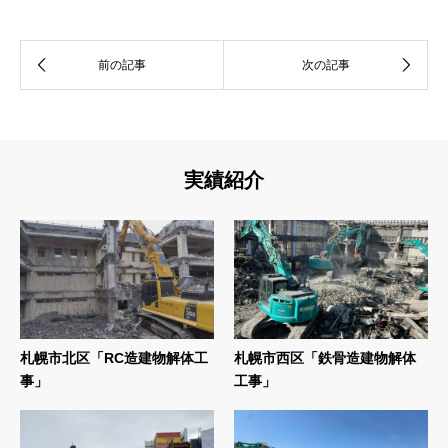
実績紹介
札幌市北区「RC造建物解体工
札幌市西区「鉄骨造建物解体
事」
工事」