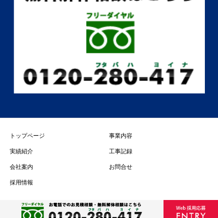
トップページ
事業内容
実績紹介
工事記録
会社案内
お問合せ
採用情報
Copyright 2021 FUTABA KOUKEN Co., Ltd. All Rights Reserved.