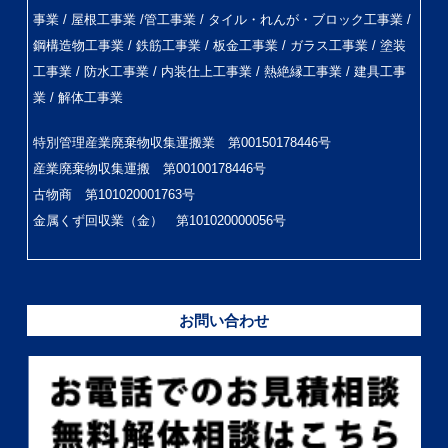
事業 / 屋根工事業 /管工事業 / タイル・れんが・ブロック工事業 /
鋼構造物工事業 / 鉄筋工事業 / 板金工事業 / ガラス工事業 / 塗装
工事業 / 防水工事業 / 内装仕上工事業 / 熱絶縁工事業 / 建具工事
業 / 解体工事業
特別管理産業廃棄物収集運搬業 第00150178446号
産業廃棄物収集運搬 第00100178446号
古物商 第101020001763号
金属くず回収業（金） 第101020000056号
お問い合わせ