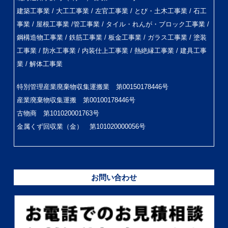
建築工事業 / 大工工事業 / 左官工事業 / とび・土木工事業 / 石工
事業 / 屋根工事業 /管工事業 / タイル・れんが・ブロック工事業 /
鋼構造物工事業 / 鉄筋工事業 / 板金工事業 / ガラス工事業 / 塗装
工事業 / 防水工事業 / 内装仕上工事業 / 熱絶縁工事業 / 建具工事
業 / 解体工事業
特別管理産業廃棄物収集運搬業 第00150178446号
産業廃棄物収集運搬 第00100178446号
古物商 第101020001763号
金属くず回収業（金） 第101020000056号
お問い合わせ