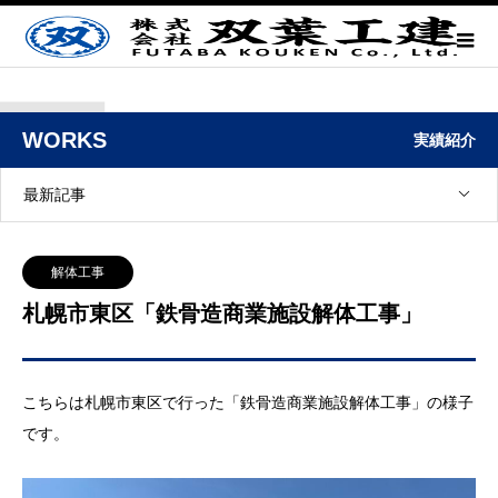
WORKS
実績紹介
最新記事
解体工事
札幌市東区「鉄骨造商業施設解体工事」
こちらは札幌市東区で行った「鉄骨造商業施設解体工事」の様子
です。