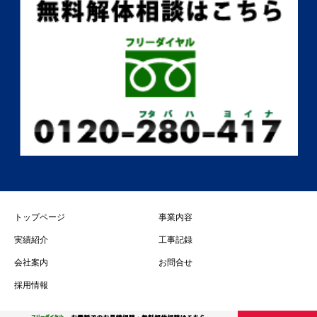
トップページ
事業内容
実績紹介
工事記録
会社案内
お問合せ
採用情報