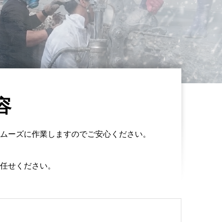
容
ムーズに作業しますのでご安心ください。
任せください。