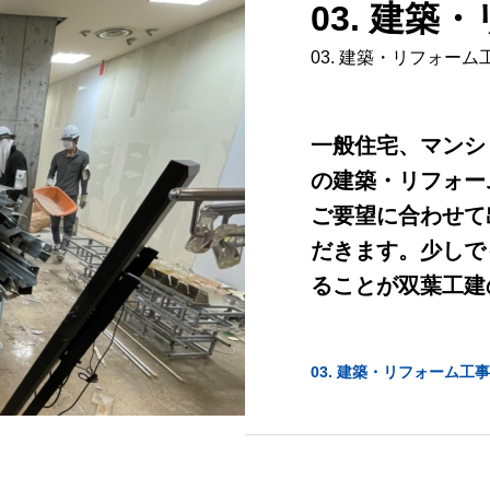
03. 建築
03. 建築・リフォーム
一般住宅、マンシ
の建築・リフォー
ご要望に合わせて
だきます。少しで
ることが双葉工建
03. 建築・リフォーム工事