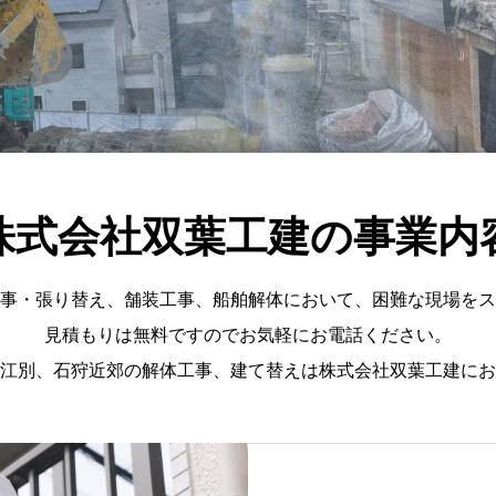
株式会社双葉工建の事業内
事・張り替え、舗装工事、船舶解体において、困難な現場をス
見積もりは無料ですのでお気軽にお電話ください。
江別、石狩近郊の解体工事、建て替えは株式会社双葉工建にお