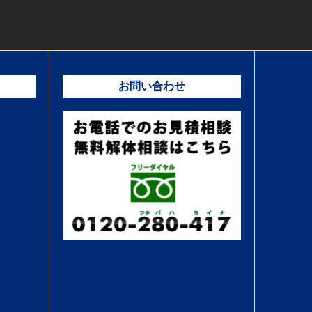
お問い合わせ