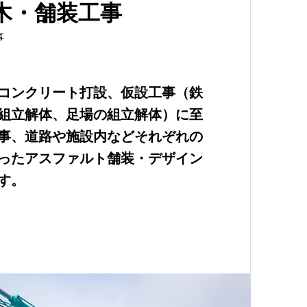
土木・舗装工事
事
コンクリート打設、仮設工事（鉄
組立解体、足場の組立解体）に至
事、道路や施設内などそれぞれの
ったアスファルト舗装・デザイン
す。