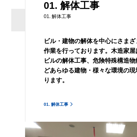
01. 解体工事
01. 解体工事
ビル・建物の解体を中心にさまざ
作業を行っております。木造家屋
ビルの解体工事、危険特殊構造物
どあらゆる建物・様々な環境の現
ります。
01. 解体工事