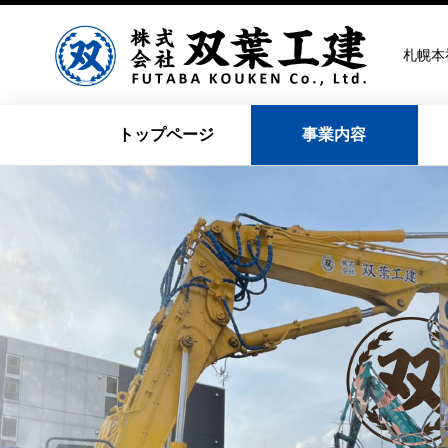
札幌本
トップページ
事業内容