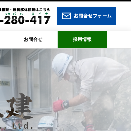
お問合せ
採用情報