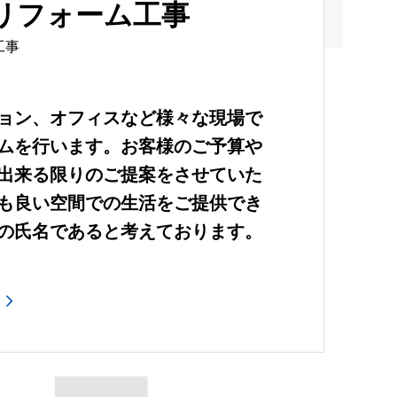
・リフォーム工事
工事
ョン、オフィスなど様々な現場で
ムを行います。お客様のご予算や
出来る限りのご提案をさせていた
も良い空間での生活をご提供でき
の氏名であると考えております。