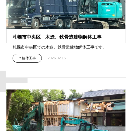
札幌市中央区 木造、鉄骨造建物解体工事
札幌市中央区での木造、鉄骨造建物解体工事です。
＊解体工事
2026.02.16