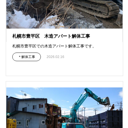
札幌市豊平区 木造アパート解体工事
札幌市豊平区での木造アパート解体工事です。
＊解体工事
2026.02.16