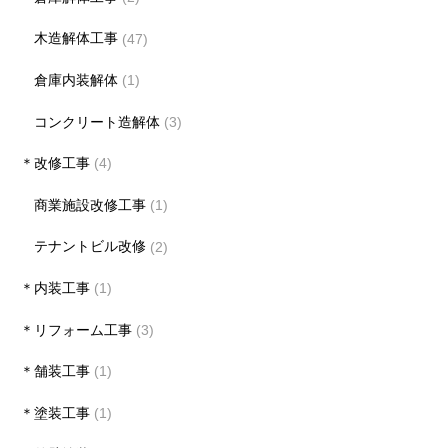
木造解体工事
(47)
倉庫内装解体
(1)
コンクリート造解体
(3)
＊改修工事
(4)
商業施設改修工事
(1)
テナントビル改修
(2)
＊内装工事
(1)
＊リフォーム工事
(3)
＊舗装工事
(1)
＊塗装工事
(1)