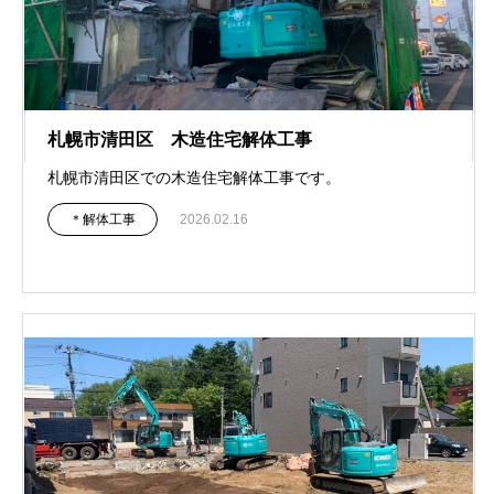
札幌市清田区 木造住宅解体工事
札幌市清田区での木造住宅解体工事です。
＊解体工事
2026.02.16