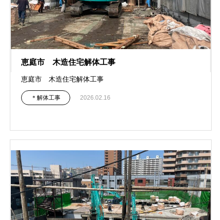
恵庭市 木造住宅解体工事
恵庭市 木造住宅解体工事
＊解体工事
2026.02.16