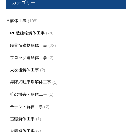
カテゴリー
＊解体工事
(108)
RC造建物解体工事
(24)
鉄骨造建物解体工事
(22)
ブロック造解体工事
(2)
火災後解体工事
(2)
昇降式駐車場解体工事
(1)
杭の撤去・解体工事
(1)
テナント解体工事
(2)
基礎解体工事
(1)
倉庫解体工事
(2)