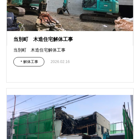
当別町 木造住宅解体工事
当別町 木造住宅解体工事
＊解体工事
2026.02.16