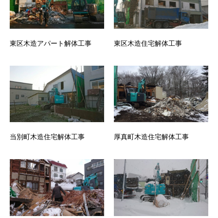
東区木造アパート解体工事
東区木造住宅解体工事
当別町木造住宅解体工事
厚真町木造住宅解体工事