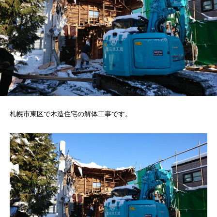
札幌市東区で木造住宅の解体工事です。