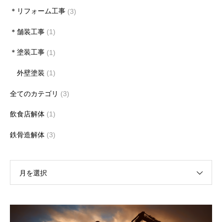
＊リフォーム工事
(3)
＊舗装工事
(1)
＊塗装工事
(1)
外壁塗装
(1)
全てのカテゴリ
(3)
飲食店解体
(1)
鉄骨造解体
(3)
月を選択