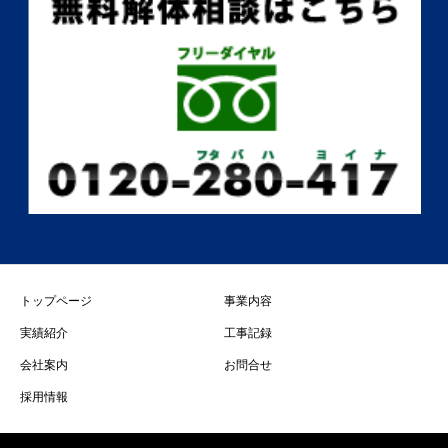
トップページ
事業内容
実績紹介
工事記録
会社案内
お問合せ
採用情報