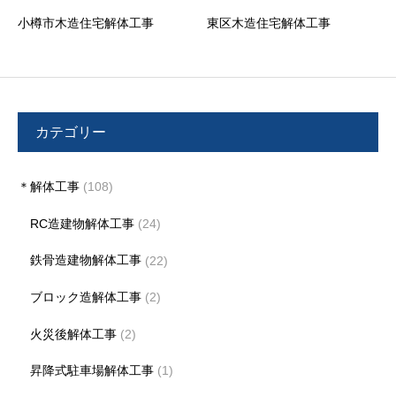
小樽市木造住宅解体工事
東区木造住宅解体工事
カテゴリー
＊解体工事
(108)
RC造建物解体工事
(24)
鉄骨造建物解体工事
(22)
ブロック造解体工事
(2)
火災後解体工事
(2)
昇降式駐車場解体工事
(1)