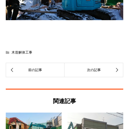
木造解体工事
関連記事