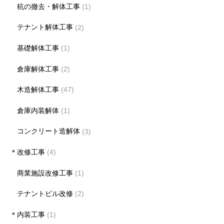
杭の撤去・解体工事
(1)
テナント解体工事
(2)
基礎解体工事
(1)
倉庫解体工事
(2)
木造解体工事
(47)
倉庫内装解体
(1)
コンクリート造解体
(3)
＊改修工事
(4)
商業施設改修工事
(1)
テナントビル改修
(2)
＊内装工事
(1)