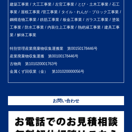
建築工事業 / 大工工事業 / 左官工事業 / とび・土木工事業 / 石工
事業 / 屋根工事業 /管工事業 / タイル・れんが・ブロック工事業 /
鋼構造物工事業 / 鉄筋工事業 / 板金工事業 / ガラス工事業 / 塗装
工事業 / 防水工事業 / 内装仕上工事業 / 熱絶縁工事業 / 建具工事
業 / 解体工事業
特別管理産業廃棄物収集運搬業 第00150178446号
産業廃棄物収集運搬 第00100178446号
古物商 第101020001763号
金属くず回収業（金） 第101020000056号
お問い合わせ