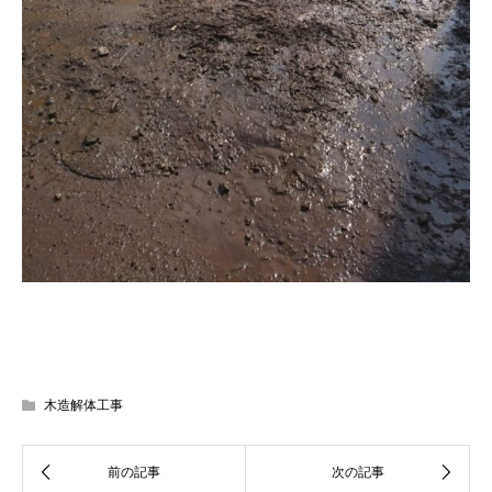
木造解体工事