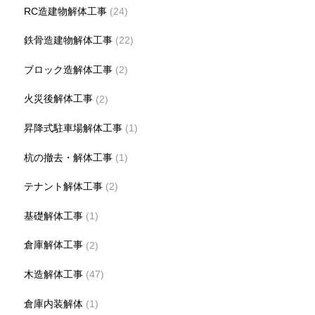
RC造建物解体工事
(24)
鉄骨造建物解体工事
(22)
ブロック造解体工事
(2)
火災後解体工事
(2)
昇降式駐車場解体工事
(1)
杭の撤去・解体工事
(1)
テナント解体工事
(2)
基礎解体工事
(1)
倉庫解体工事
(2)
木造解体工事
(47)
倉庫内装解体
(1)