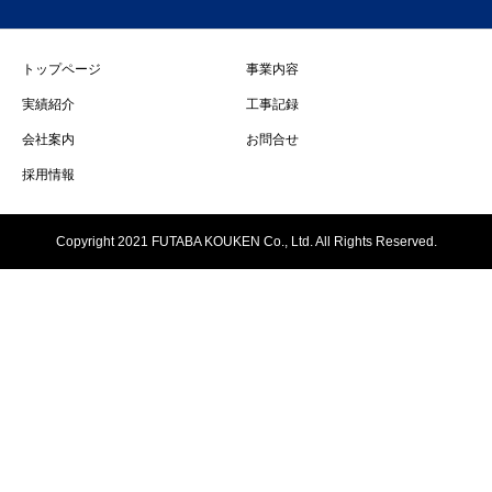
トップページ
事業内容
実績紹介
工事記録
会社案内
お問合せ
採用情報
Copyright 2021 FUTABA KOUKEN Co., Ltd. All Rights Reserved.