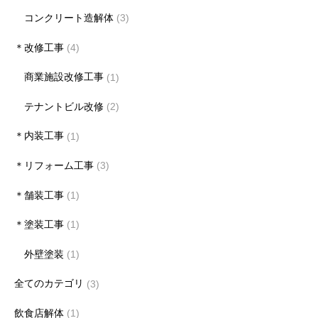
コンクリート造解体
(3)
＊改修工事
(4)
商業施設改修工事
(1)
テナントビル改修
(2)
＊内装工事
(1)
＊リフォーム工事
(3)
＊舗装工事
(1)
＊塗装工事
(1)
外壁塗装
(1)
全てのカテゴリ
(3)
飲食店解体
(1)