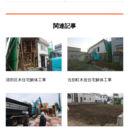
関連記事
清田区木住宅解体工事
当別町木造住宅解体工事