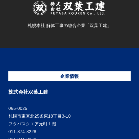
札幌本社 解体工事の総合企業「双葉工建」
企業情報
株式会社双葉工建
065-0025
札幌市東区北25条東18丁目3-10
フタバスクエア元町１階
011-374-8228