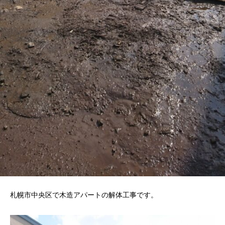
札幌市中央区で木造アパートの解体工事です。