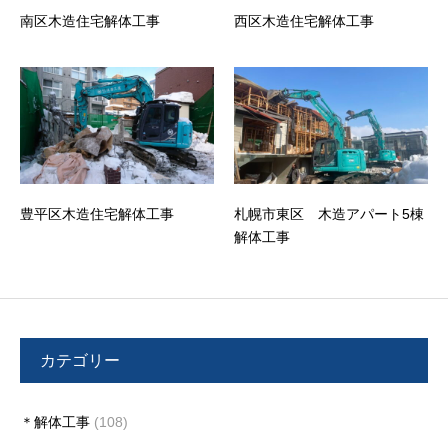
南区木造住宅解体工事
西区木造住宅解体工事
豊平区木造住宅解体工事
札幌市東区 木造アパート5棟
解体工事
カテゴリー
＊解体工事
(108)